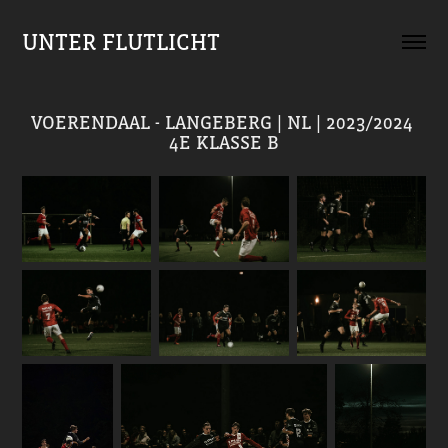
UNTER FLUTLICHT
VOERENDAAL - LANGEBERG | NL | 2023/2024 
4E KLASSE B