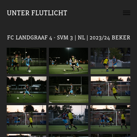
UNTER FLUTLICHT
FC LANDGRAAF 4 - SVM 3 | NL | 2023/24 BEKER